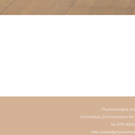
Physiotherapie An
Dominikus-Zimmermann-Str.
Tel: 0174 825
Mail: praxis@physiother